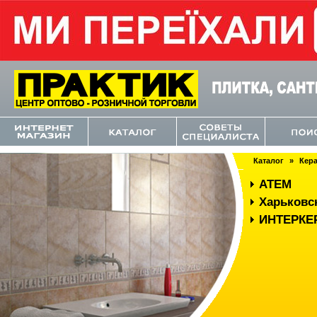
Каталог
»
Кера
ATEM
Харьковс
ИНТЕРКЕ